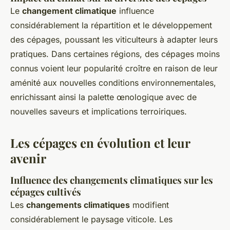
Le
changement climatique
influence
considérablement la répartition et le développement
des cépages, poussant les viticulteurs à adapter leurs
pratiques. Dans certaines régions, des cépages moins
connus voient leur popularité croître en raison de leur
aménité aux nouvelles conditions environnementales,
enrichissant ainsi la palette œnologique avec de
nouvelles saveurs et implications terroiriques.
Les cépages en évolution et leur
avenir
Influence des changements climatiques sur les
cépages cultivés
Les
changements climatiques
modifient
considérablement le paysage viticole. Les