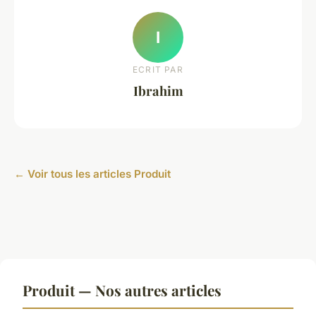
I
ECRIT PAR
Ibrahim
← Voir tous les articles Produit
Produit — Nos autres articles