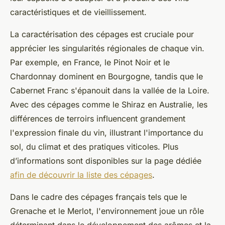
caractéristiques et de vieillissement.
La caractérisation des cépages est cruciale pour
apprécier les singularités régionales de chaque vin.
Par exemple, en France, le Pinot Noir et le
Chardonnay dominent en Bourgogne, tandis que le
Cabernet Franc s'épanouit dans la vallée de la Loire.
Avec des cépages comme le Shiraz en Australie, les
différences de terroirs influencent grandement
l'expression finale du vin, illustrant l'importance du
sol, du climat et des pratiques viticoles. Plus
d’informations sont disponibles sur la page dédiée
afin de découvrir la liste des cépages
.
Dans le cadre des cépages français tels que le
Grenache et le Merlot, l'environnement joue un rôle