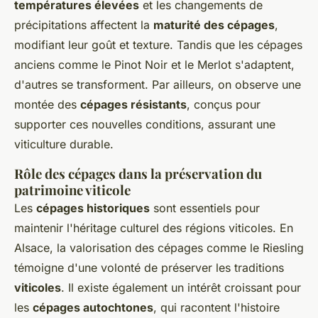
températures élevées
et les changements de
précipitations affectent la
maturité des cépages
,
modifiant leur goût et texture. Tandis que les cépages
anciens comme le Pinot Noir et le Merlot s'adaptent,
d'autres se transforment. Par ailleurs, on observe une
montée des
cépages résistants
, conçus pour
supporter ces nouvelles conditions, assurant une
viticulture durable.
Rôle des cépages dans la préservation du
patrimoine viticole
Les
cépages historiques
sont essentiels pour
maintenir l'héritage culturel des régions viticoles. En
Alsace, la valorisation des cépages comme le Riesling
témoigne d'une volonté de préserver les traditions
viticoles
. Il existe également un intérêt croissant pour
les
cépages autochtones
, qui racontent l'histoire