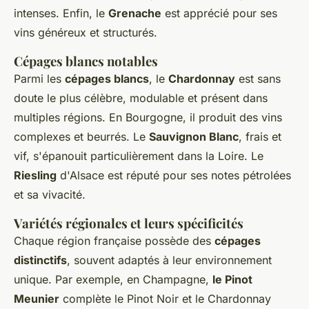
intenses. Enfin, le
Grenache
est apprécié pour ses
vins généreux et structurés.
Cépages blancs notables
Parmi les
cépages blancs
, le
Chardonnay
est sans
doute le plus célèbre, modulable et présent dans
multiples régions. En Bourgogne, il produit des vins
complexes et beurrés. Le
Sauvignon Blanc
, frais et
vif, s'épanouit particulièrement dans la Loire. Le
Riesling
d'Alsace est réputé pour ses notes pétrolées
et sa vivacité.
Variétés régionales et leurs spécificités
Chaque région française possède des
cépages
distinctifs
, souvent adaptés à leur environnement
unique. Par exemple, en Champagne,
le Pinot
Meunier
complète le Pinot Noir et le Chardonnay