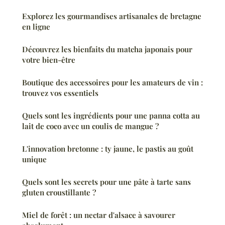
Explorez les gourmandises artisanales de bretagne
en ligne
Découvrez les bienfaits du matcha japonais pour
votre bien-être
Boutique des accessoires pour les amateurs de vin :
trouvez vos essentiels
Quels sont les ingrédients pour une panna cotta au
lait de coco avec un coulis de mangue ?
L'innovation bretonne : ty jaune, le pastis au goût
unique
Quels sont les secrets pour une pâte à tarte sans
gluten croustillante ?
Miel de forêt : un nectar d'alsace à savourer