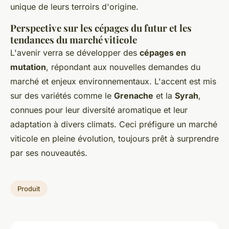
unique de leurs terroirs d'origine.
Perspective sur les cépages du futur et les
tendances du marché viticole
L'avenir verra se développer des
cépages en
mutation
, répondant aux nouvelles demandes du
marché et enjeux environnementaux. L'accent est mis
sur des variétés comme le
Grenache
et la
Syrah
,
connues pour leur diversité aromatique et leur
adaptation à divers climats. Ceci préfigure un marché
viticole en pleine évolution, toujours prêt à surprendre
par ses nouveautés.
Produit