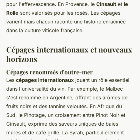
pour l'effervescence. En Provence, le
Cinsault
et
le
Rolle
sont valorisés pour les rosés. Les cépages
varient mais chacun raconte une histoire enracinée
dans la culture viticole française.
Cépages internationaux et nouveaux
horizons
Cépages renommés d'outre-mer
Les
cépages internationaux
jouent un rôle essentiel
dans l'universalité du vin. Par exemple, le Malbec
s'est renommé en Argentine, offrant des arômes de
fruits noirs et des tannins veloutés. En Afrique du
Sud, le Pinotage, un croisement entre Pinot Noir et
Cinsault, exprime des saveurs uniques de baies
mûres et de café grillé. La Syrah, particulièrement