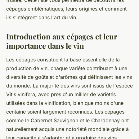
fruitée. Cette liste vous permettra de découvrir les
cépages emblématiques, leurs origines et comment
ils s’intègrent dans l'art du vin.
Introduction aux cépages et leur
importance dans le vin
Les cépages constituent la base essentielle de la
production de vin, chaque variété contribuant à une
diversité de goûts et d'arômes qui définissent les vins
du monde. La majorité des vins sont issus de l'espèce
Vitis vinifera
, avec près d'un millier de variétés
utilisées dans la vinification, bien que moins d'une
centaine soient largement reconnues. Les cépages
comme le Cabernet Sauvignon et le Chardonnay ont
naturellement acquis une notoriété mondiale grâce à
leur capacité à s'adapter et à produire des vins