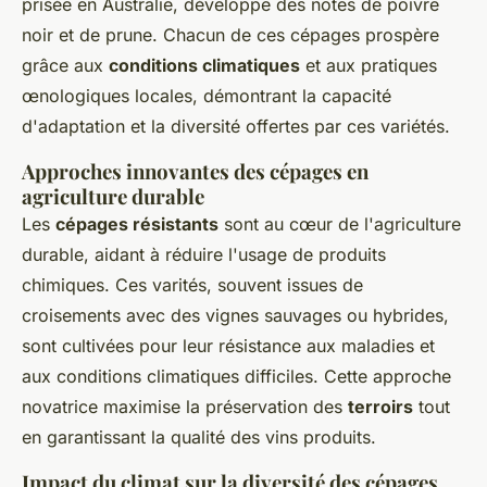
prisée en Australie, développe des notes de poivre
noir et de prune. Chacun de ces cépages prospère
grâce aux
conditions climatiques
et aux pratiques
œnologiques locales, démontrant la capacité
d'adaptation et la diversité offertes par ces variétés.
Approches innovantes des cépages en
agriculture durable
Les
cépages résistants
sont au cœur de l'agriculture
durable, aidant à réduire l'usage de produits
chimiques. Ces varités, souvent issues de
croisements avec des vignes sauvages ou hybrides,
sont cultivées pour leur résistance aux maladies et
aux conditions climatiques difficiles. Cette approche
novatrice maximise la préservation des
terroirs
tout
en garantissant la qualité des vins produits.
Impact du climat sur la diversité des cépages