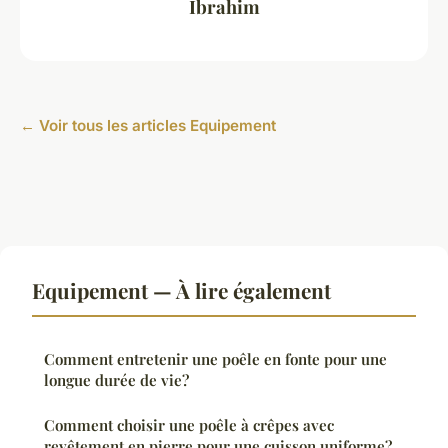
Ibrahim
← Voir tous les articles Equipement
Equipement — À lire également
Comment entretenir une poêle en fonte pour une
longue durée de vie?
Comment choisir une poêle à crêpes avec
revêtement en pierre pour une cuisson uniforme?