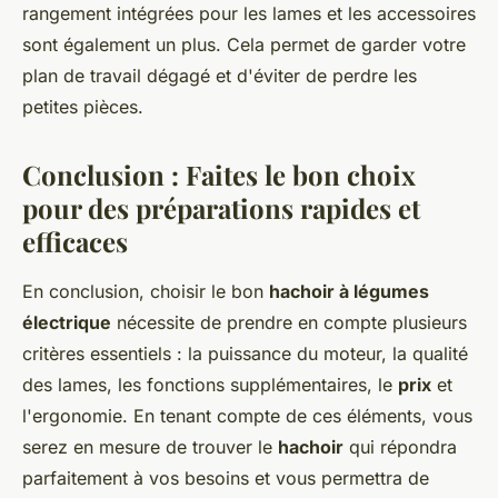
rangement intégrées pour les lames et les accessoires
sont également un plus. Cela permet de garder votre
plan de travail dégagé et d'éviter de perdre les
petites pièces.
Conclusion : Faites le bon choix
pour des préparations rapides et
efficaces
En conclusion, choisir le bon
hachoir à légumes
électrique
nécessite de prendre en compte plusieurs
critères essentiels : la puissance du moteur, la qualité
des lames, les fonctions supplémentaires, le
prix
et
l'ergonomie. En tenant compte de ces éléments, vous
serez en mesure de trouver le
hachoir
qui répondra
parfaitement à vos besoins et vous permettra de