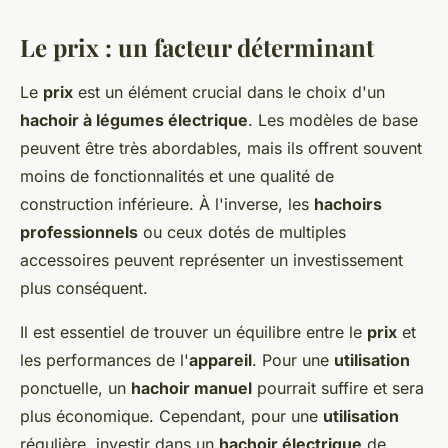
Le prix : un facteur déterminant
Le
prix
est un élément crucial dans le choix d'un
hachoir à légumes électrique
. Les modèles de base
peuvent être très abordables, mais ils offrent souvent
moins de fonctionnalités et une qualité de
construction inférieure. À l'inverse, les
hachoirs
professionnels
ou ceux dotés de multiples
accessoires peuvent représenter un investissement
plus conséquent.
Il est essentiel de trouver un équilibre entre le
prix
et
les performances de l'
appareil
. Pour une
utilisation
ponctuelle, un
hachoir manuel
pourrait suffire et sera
plus économique. Cependant, pour une
utilisation
régulière, investir dans un
hachoir électrique
de