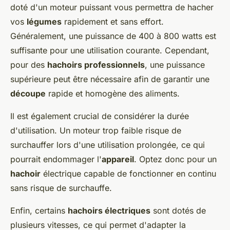
doté d'un moteur puissant vous permettra de hacher
vos
légumes
rapidement et sans effort.
Généralement, une puissance de 400 à 800 watts est
suffisante pour une utilisation courante. Cependant,
pour des
hachoirs professionnels
, une puissance
supérieure peut être nécessaire afin de garantir une
découpe
rapide et homogène des aliments.
Il est également crucial de considérer la durée
d'utilisation. Un moteur trop faible risque de
surchauffer lors d'une utilisation prolongée, ce qui
pourrait endommager l'
appareil
. Optez donc pour un
hachoir
électrique capable de fonctionner en continu
sans risque de surchauffe.
Enfin, certains
hachoirs électriques
sont dotés de
plusieurs vitesses, ce qui permet d'adapter la