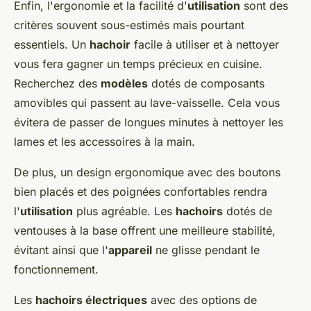
Enfin, l'ergonomie et la facilité d'
utilisation
sont des
critères souvent sous-estimés mais pourtant
essentiels. Un
hachoir
facile à utiliser et à nettoyer
vous fera gagner un temps précieux en cuisine.
Recherchez des
modèles
dotés de composants
amovibles qui passent au lave-vaisselle. Cela vous
évitera de passer de longues minutes à nettoyer les
lames et les accessoires à la main.
De plus, un design ergonomique avec des boutons
bien placés et des poignées confortables rendra
l'
utilisation
plus agréable. Les
hachoirs
dotés de
ventouses à la base offrent une meilleure stabilité,
évitant ainsi que l'
appareil
ne glisse pendant le
fonctionnement.
Les
hachoirs électriques
avec des options de