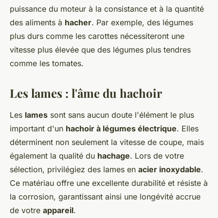
puissance du moteur à la consistance et à la quantité
des aliments à
hacher
. Par exemple, des légumes
plus durs comme les carottes nécessiteront une
vitesse plus élevée que des légumes plus tendres
comme les tomates.
Les lames : l'âme du hachoir
Les
lames
sont sans aucun doute l'élément le plus
important d'un
hachoir à légumes électrique
. Elles
déterminent non seulement la vitesse de coupe, mais
également la qualité du
hachage
. Lors de votre
sélection, privilégiez des lames en
acier inoxydable
.
Ce matériau offre une excellente durabilité et résiste à
la corrosion, garantissant ainsi une longévité accrue
de votre
appareil
.