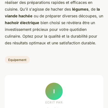
réaliser des préparations rapides et efficaces en
cuisine. Qu'il s'agisse de hacher des
légumes
, de
la
viande hachée
ou de préparer diverses découpes, un
hachoir électrique
bien choisi se révèlera être un
investissement précieux pour votre quotidien
culinaire. Optez pour la qualité et la durabilité pour
des résultats optimaux et une satisfaction durable.
Equipement
I
ECRIT PAR