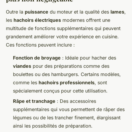
Outre la
puissance
du moteur et la qualité des
lames
,
les
hachoirs électriques
modernes offrent une
multitude de fonctions supplémentaires qui peuvent
grandement améliorer votre expérience en cuisine.
Ces fonctions peuvent inclure :
Fonction de broyage
: Idéale pour hacher des
viandes
pour des préparations comme des
boulettes ou des hamburgers. Certains modèles,
comme les
hachoirs professionnels
, sont
spécialement conçus pour cette utilisation.
Râpe et tranchage
: Des accessoires
supplémentaires qui vous permettent de râper des
légumes ou de les trancher finement, élargissant
ainsi les possibilités de préparation.