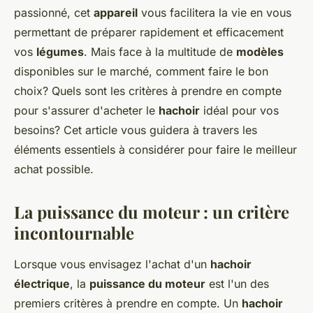
passionné, cet
appareil
vous facilitera la vie en vous
permettant de préparer rapidement et efficacement
vos
légumes
. Mais face à la multitude de
modèles
disponibles sur le marché, comment faire le bon
choix? Quels sont les critères à prendre en compte
pour s'assurer d'acheter le
hachoir
idéal pour vos
besoins? Cet article vous guidera à travers les
éléments essentiels à considérer pour faire le meilleur
achat possible.
La puissance du moteur : un critère
incontournable
Lorsque vous envisagez l'achat d'un
hachoir
électrique
, la
puissance du moteur
est l'un des
premiers critères à prendre en compte. Un
hachoir