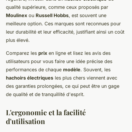
qualité supérieure, comme ceux proposés par
Moulinex
ou
Russell Hobbs
, est souvent une
meilleure option. Ces marques sont reconnues pour
leur durabilité et leur efficacité, justifiant ainsi un coût
plus élevé.
Comparez les
prix
en ligne et lisez les avis des
utilisateurs pour vous faire une idée précise des
performances de chaque
modèle
. Souvent, les
hachoirs électriques
les plus chers viennent avec
des garanties prolongées, ce qui peut être un gage
de qualité et de tranquillité d'esprit.
L'ergonomie et la facilité
d'utilisation