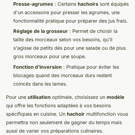
Presse-agrumes
: Certains
hachoirs
sont équipés
d'un accessoire pour presser les agrumes, une
fonctionnalité pratique pour préparer des jus frais.
Réglage de la grosseur
: Permet de choisir la
taille des morceaux selon vos besoins, qu'il
s'agisse de petits dés pour une salade ou de plus
gros morceaux pour une soupe.
Fonction d'inversion
: Pratique pour éviter les
blocages quand des morceaux durs restent
coincés dans les lames.
Pour une
utilisation
optimale, choisissez un
modèle
qui offre les fonctions adaptées à vos besoins
spécifiques en cuisine. Un
hachoir
multifonction vous
permettra non seulement de gagner du temps mais
aussi de varier vos préparations culinaires.