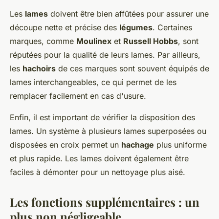
Les
lames
doivent être bien affûtées pour assurer une
découpe nette et précise des
légumes
. Certaines
marques, comme
Moulinex
et
Russell Hobbs
, sont
réputées pour la qualité de leurs lames. Par ailleurs,
les
hachoirs
de ces marques sont souvent équipés de
lames interchangeables, ce qui permet de les
remplacer facilement en cas d'usure.
Enfin, il est important de vérifier la disposition des
lames. Un système à plusieurs lames superposées ou
disposées en croix permet un
hachage
plus uniforme
et plus rapide. Les lames doivent également être
faciles à démonter pour un nettoyage plus aisé.
Les fonctions supplémentaires : un
plus non négligeable