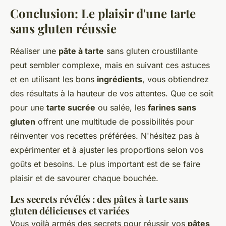
Conclusion: Le plaisir d'une tarte
sans gluten réussie
Réaliser une
pâte à tarte
sans gluten croustillante
peut sembler complexe, mais en suivant ces astuces
et en utilisant les bons
ingrédients
, vous obtiendrez
des résultats à la hauteur de vos attentes. Que ce soit
pour une
tarte sucrée
ou salée, les
farines sans
gluten
offrent une multitude de possibilités pour
réinventer vos recettes préférées. N'hésitez pas à
expérimenter et à ajuster les proportions selon vos
goûts et besoins. Le plus important est de se faire
plaisir et de savourer chaque bouchée.
Les secrets révélés : des pâtes à tarte sans
gluten délicieuses et variées
Vous voilà armés des secrets pour réussir vos
pâtes