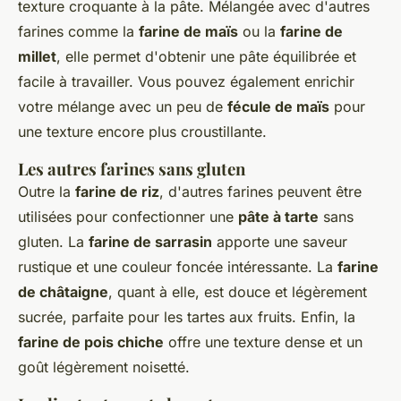
texture croquante à la pâte. Mélangée avec d'autres
farines comme la
farine de maïs
ou la
farine de
millet
, elle permet d'obtenir une pâte équilibrée et
facile à travailler. Vous pouvez également enrichir
votre mélange avec un peu de
fécule de maïs
pour
une texture encore plus croustillante.
Les autres farines sans gluten
Outre la
farine de riz
, d'autres farines peuvent être
utilisées pour confectionner une
pâte à tarte
sans
gluten. La
farine de sarrasin
apporte une saveur
rustique et une couleur foncée intéressante. La
farine
de châtaigne
, quant à elle, est douce et légèrement
sucrée, parfaite pour les tartes aux fruits. Enfin, la
farine de pois chiche
offre une texture dense et un
goût légèrement noisetté.