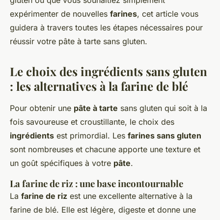
gluten ou que vous souhaitiez simplement
expérimenter de nouvelles
farines
, cet article vous
guidera à travers toutes les étapes nécessaires pour
réussir votre pâte à tarte sans gluten.
Le choix des ingrédients sans gluten
: les alternatives à la farine de blé
Pour obtenir une
pâte à tarte
sans gluten qui soit à la
fois savoureuse et croustillante, le choix des
ingrédients
est primordial. Les
farines sans gluten
sont nombreuses et chacune apporte une texture et
un goût spécifiques à votre
pâte
.
La farine de riz : une base incontournable
La
farine de riz
est une excellente alternative à la
farine de blé. Elle est légère, digeste et donne une