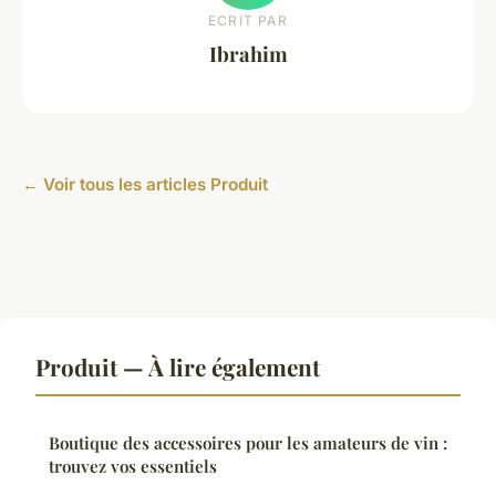
ECRIT PAR
Ibrahim
← Voir tous les articles Produit
Produit — À lire également
Boutique des accessoires pour les amateurs de vin :
trouvez vos essentiels