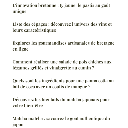
L'innovation bretonne : ty jaune, le pastis au goût
unique
Liste des cépages : découvrez l'univers des vins et
leurs caractéristiques
Explorez les gourmandises artisanales de bretagne
en ligne
Comment réaliser une salade de pois chiches aux
légumes grillés et vinaigrette au cumin ?
Quels sont les ingrédients pour une panna cotta au
lait de coco avec un coulis de mangue ?
Découvrez les bienfaits du matcha japonais pour
votre bien-être
Matcha matcha : savourez le goût authentique du
japon