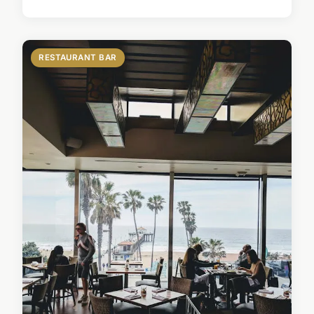
RESTAURANT BAR